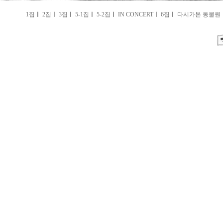
1집
ㅣ
2집
ㅣ
3집
ㅣ
5-1집
ㅣ
5-2집
ㅣ
IN CONCERT
ㅣ
6집
ㅣ
다시가본 동물원